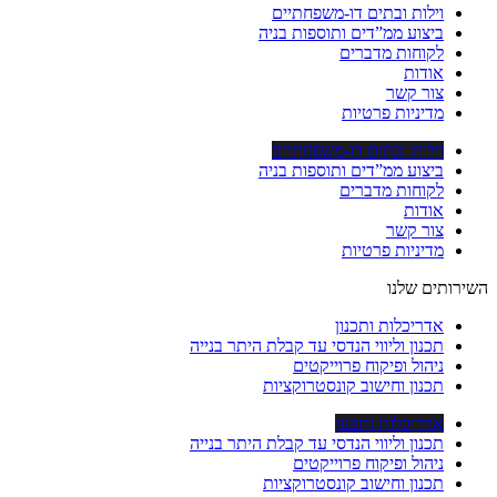
וילות ובתים דו-משפחתיים
ביצוע ממ”דים ותוספות בניה
לקוחות מדברים
אודות
צור קשר
מדיניות פרטיות
וילות ובתים דו-משפחתיים
ביצוע ממ”דים ותוספות בניה
לקוחות מדברים
אודות
צור קשר
מדיניות פרטיות
השירותים שלנו
אדריכלות ותכנון
תכנון וליווי הנדסי עד קבלת היתר בנייה
ניהול ופיקוח פרוייקטים
תכנון וחישוב קונסטרוקציות
אדריכלות ותכנון
תכנון וליווי הנדסי עד קבלת היתר בנייה
ניהול ופיקוח פרוייקטים
תכנון וחישוב קונסטרוקציות