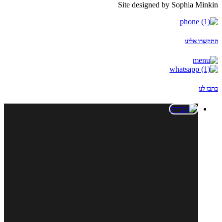
Site designed by Sophia Minkin
התקשרו אלינו
כתבו לנו