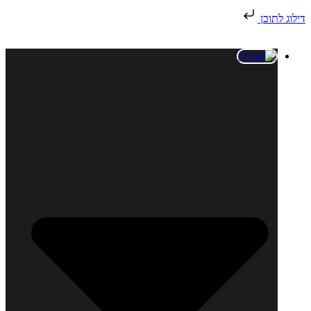
דילוג לתוכן