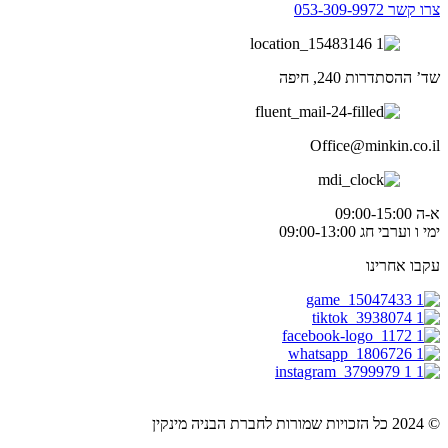
צרו קשר 053-309-9972
שד’ ההסתדרות 240, חיפה
Office@minkin.co.il
א-ה 09:00-15:00
ימי ו וערבי חג 09:00-13:00
עקבו אחרינו
© 2024 כל הזכויות שמורות לחברת הבניה מינקין