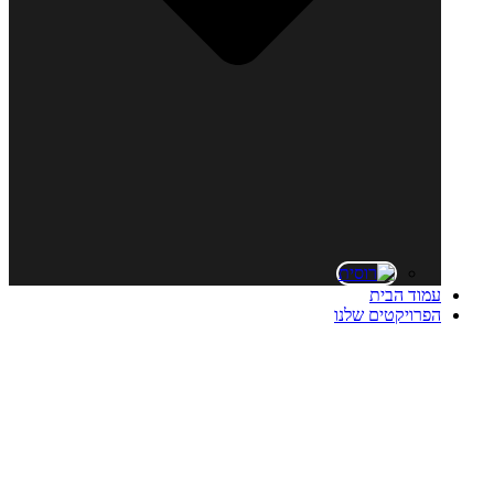
עמוד הבית
הפרויקטים שלנו