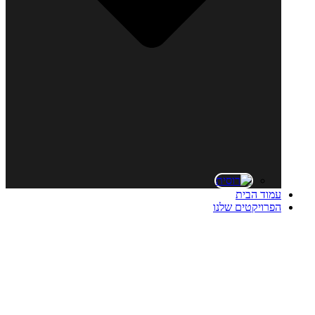
עמוד הבית
הפרויקטים שלנו