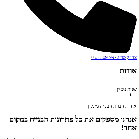
צרו קשר 053-309-9972
אודות
שנות ניסיון
0
+
אודות חברת הבנייה מינקין
אנחנו מספקים את כל פתרונות הבנייה במקום
אחד!