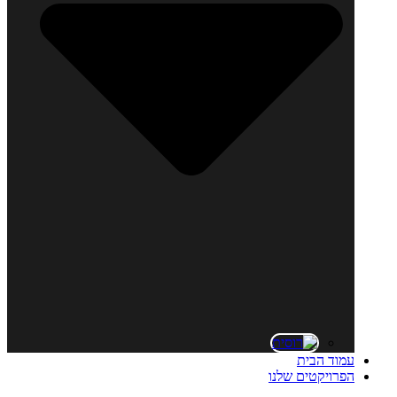
עמוד הבית
הפרויקטים שלנו