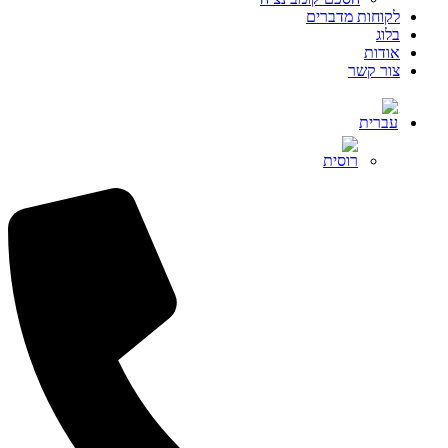
לקוחות מדברים
בלוג
אודות
צור קשר