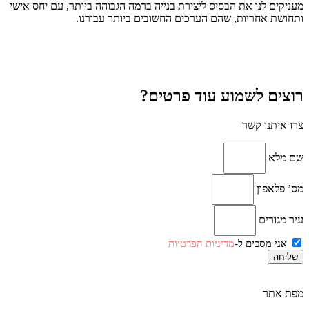
מעניקים לנו את הבסיס ליצירת בנייה ברמה הגבוהה ביותר, עם יחס אישי
ותחושת אחריות, שהם הערכים החשובים ביותר עבורנו.
רוצים לשמוע עוד פרטים?
צרו איתנו קשר
שם מלא
מס’ פלאפון
עיר מגורים
אני מסכים ל-
מדיניות הפרטיות
שליחה
מפת אתר