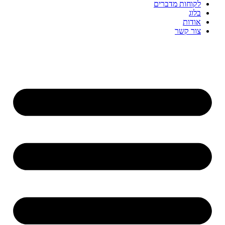
לקוחות מדברים
בלוג
אודות
צור קשר