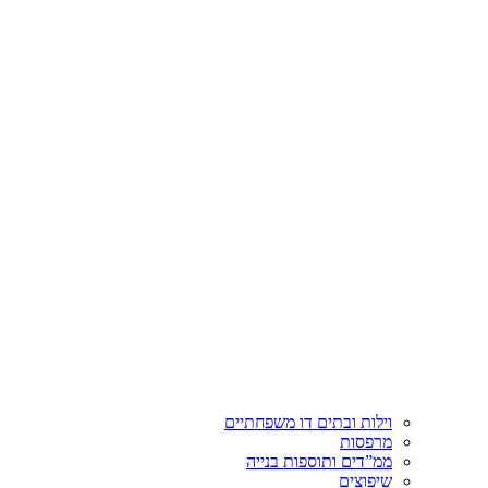
וילות ובתים דו משפחתיים
מרפסות
ממ”דים ותוספות בנייה
שיפוצים