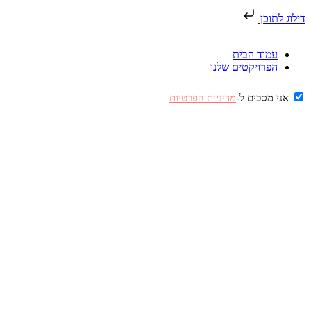
דילוג לתוכן
עמוד הבית
הפרויקטים שלנו
אני מסכים ל-
מדיניות הפרטיות