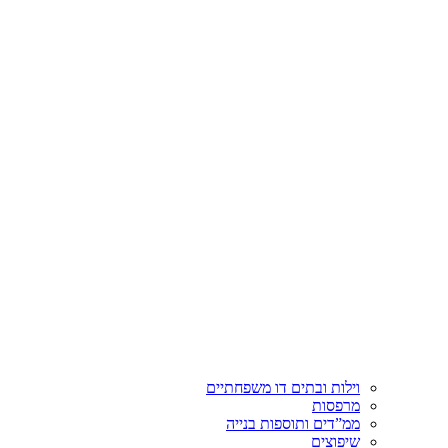
וילות ובתים דו משפחתיים
מרפסות
ממ”דים ותוספות בנייה
שיפוצים