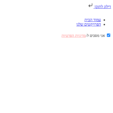
דילוג לתוכן
עמוד הבית
הפרויקטים שלנו
אני מסכים ל-
מדיניות הפרטיות