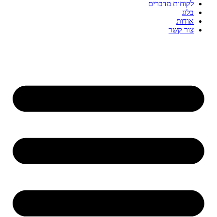
לקוחות מדברים
בלוג
אודות
צור קשר