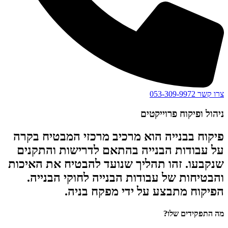
צרו קשר 053-309-9972
ניהול ופיקוח פרוייקטים
פיקוח בבנייה הוא מרכיב מרכזי המבטיח בקרה
על עבודות הבנייה בהתאם לדרישות והתקנים
שנקבעו. זהו תהליך שנועד להבטיח את האיכות
והבטיחות של עבודות הבנייה לחוקי הבנייה.
הפיקוח מתבצע על ידי מפקח בניה.
מה התפקידים שלו?