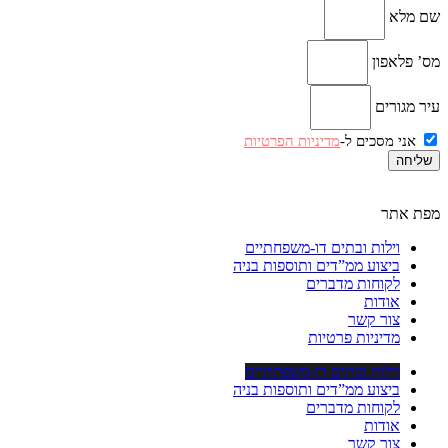
שם מלא
מס’ פלאפון
עיר מגורים
אני מסכים ל-
מדיניות הפרטיות
שליחה
מפת אתר
וילות ובתים דו-משפחתיים
ביצוע ממ”דים ותוספות בניה
לקוחות מדברים
אודות
צור קשר
מדיניות פרטיות
וילות ובתים דו-משפחתיים
ביצוע ממ”דים ותוספות בניה
לקוחות מדברים
אודות
צור קשר