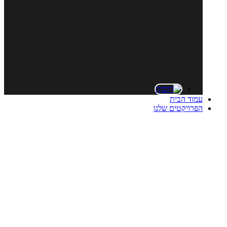
עמוד הבית
הפרויקטים שלנו