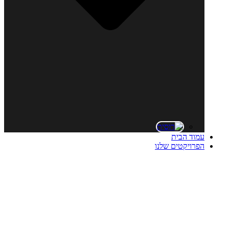
עמוד הבית
הפרויקטים שלנו