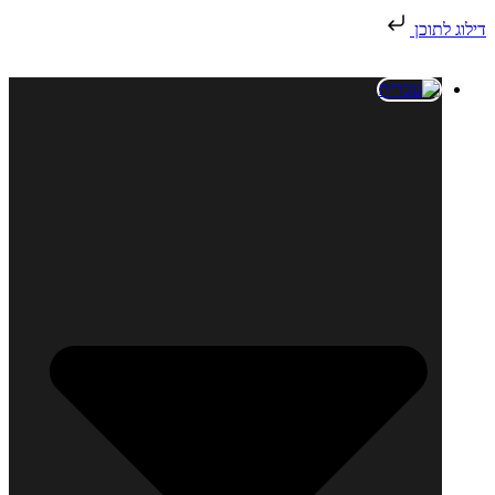
דילוג לתוכן