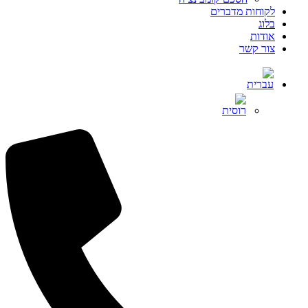
לקוחות מדברים
בלוג
אודות
צור קשר