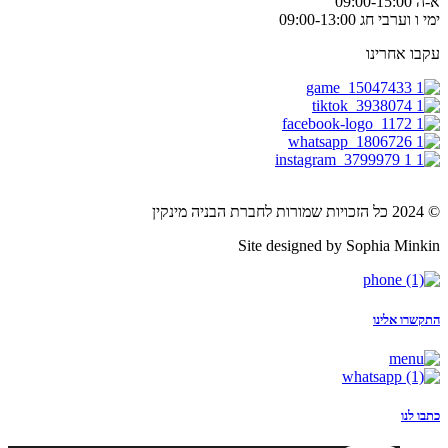
א-ה 09:00-15:00
ימי ו וערבי חג 09:00-13:00
עקבו אחרינו
© 2024 כל הזכויות שמורות לחברת הבניה מינקין
Site designed by Sophia Minkin
התקשרו אלינו
כתבו לנו