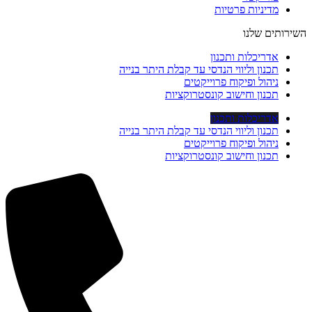
מדיניות פרטיות
השירותים שלנו
אדריכלות ותכנון
תכנון וליווי הנדסי עד קבלת היתר בנייה
ניהול ופיקוח פרוייקטים
תכנון וחישוב קונסטרוקציות
אדריכלות ותכנון
תכנון וליווי הנדסי עד קבלת היתר בנייה
ניהול ופיקוח פרוייקטים
תכנון וחישוב קונסטרוקציות