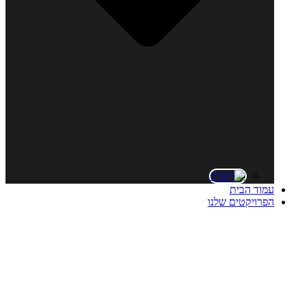
עמוד הבית
הפרויקטים שלנו