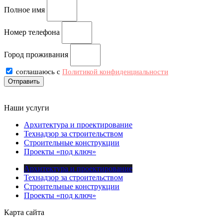
Полное имя
Номер телефона
Город проживания
соглашаюсь с
Политикой конфиденциальности
Отправить
Наши услуги
Архитектура и проектирование
Технадзор за строительством
Строительные конструкции
Проекты «под ключ»
Архитектура и проектирование
Технадзор за строительством
Строительные конструкции
Проекты «под ключ»
Карта сайта