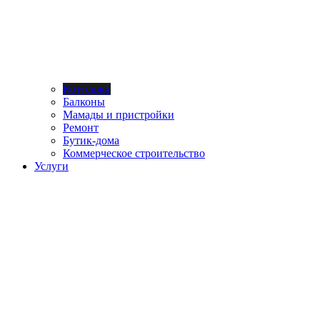
Коттеджи
Балконы
Мамады и пристройки
Ремонт
Бутик-дома
Коммерческое строительство
Услуги