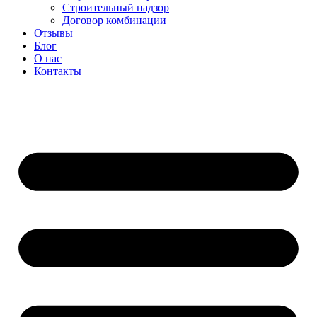
Строительный надзор
Договор комбинации
Отзывы
Блог
О нас
Контакты