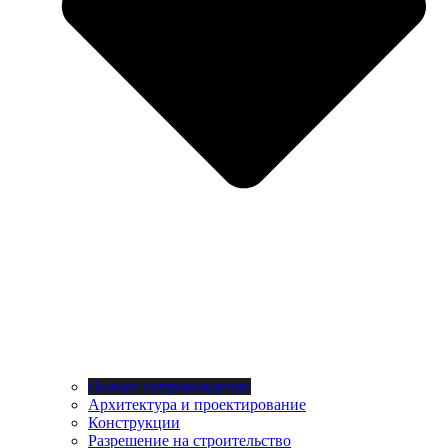
Полное сопровождение
Архитектура и проектирование
Конструкции
Разрешение на строительство