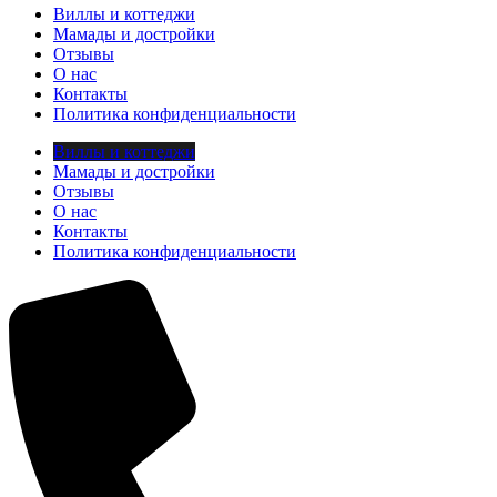
Виллы и коттеджи
Мамады и достройки
Отзывы
О нас
Контакты
Политика конфиденциальности
Виллы и коттеджи
Мамады и достройки
Отзывы
О нас
Контакты
Политика конфиденциальности