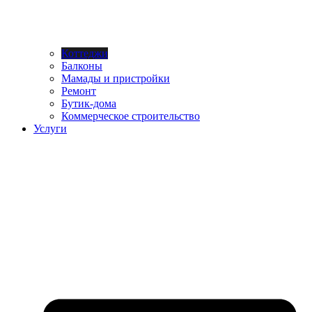
Коттеджи
Балконы
Мамады и пристройки
Ремонт
Бутик-дома
Коммерческое строительство
Услуги