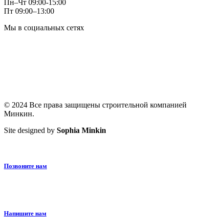
Пн–Чт 09:00-15:00
Пт 09:00–13:00
Мы в социальных сетях
© 2024 Все права защищены строительной компанией
Минкин.
Site designed by
Sophia Minkin
Позвоните нам
Напишите нам