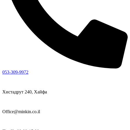
053-309-9972
Хистадрут 240, Хайфа
Office@minkin.co.il