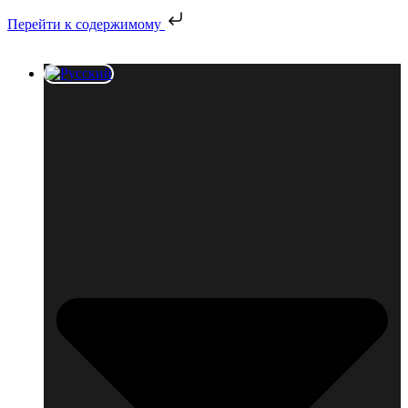
Перейти к содержимому