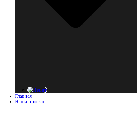
Главная
Наши проекты