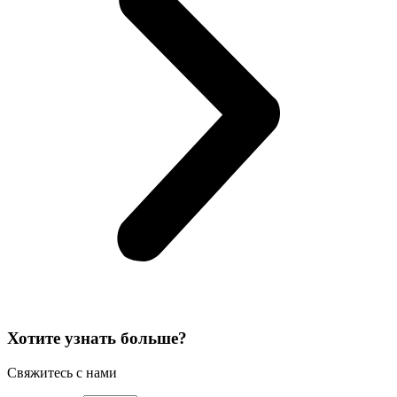
Хотите узнать больше?
Свяжитесь с нами