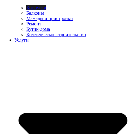
Коттеджи
Балконы
Мамады и пристройки
Ремонт
Бутик-дома
Коммерческое строительство
Услуги