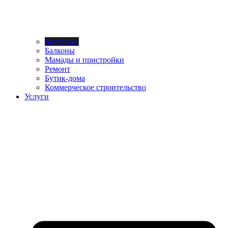
Коттеджи
Балконы
Мамады и пристройки
Ремонт
Бутик-дома
Коммерческое строительство
Услуги