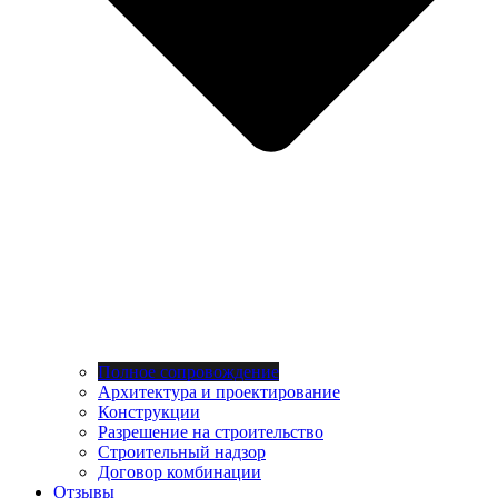
Полное сопровождение
Архитектура и проектирование
Конструкции
Разрешение на строительство
Строительный надзор
Договор комбинации
Отзывы