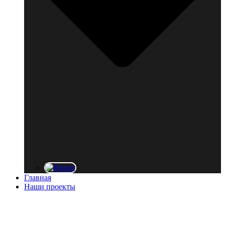
Главная
Наши проекты