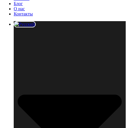
Блог
О нас
Контакты