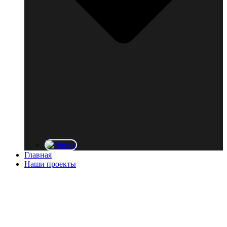
Главная
Наши проекты