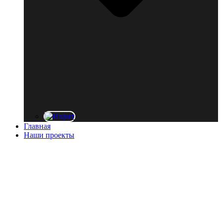
Главная
Наши проекты