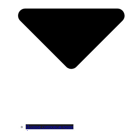
Полное сопровождение