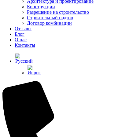
Архитектура и проектирование
Конструкции
Разрешение на строительство
Строительный надзор
Договор комбинации
Отзывы
Блог
О нас
Контакты