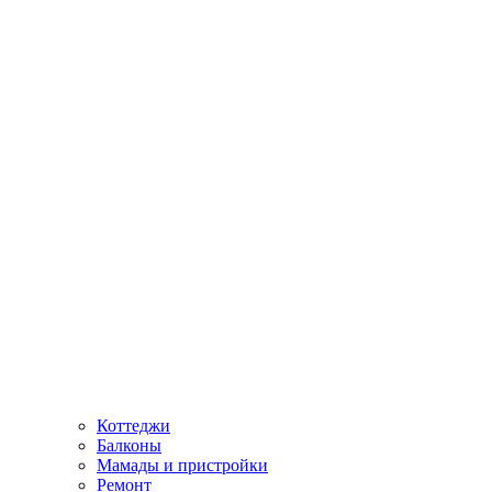
Коттеджи
Балконы
Мамады и пристройки
Ремонт