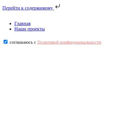
Перейти к содержимому
Главная
Наши проекты
соглашаюсь с
Политикой конфиденциальности