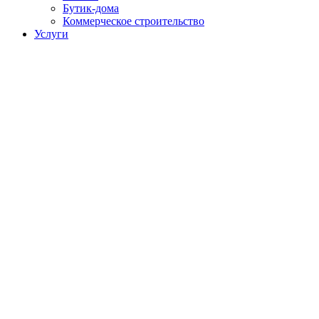
Бутик-дома
Коммерческое строительство
Услуги