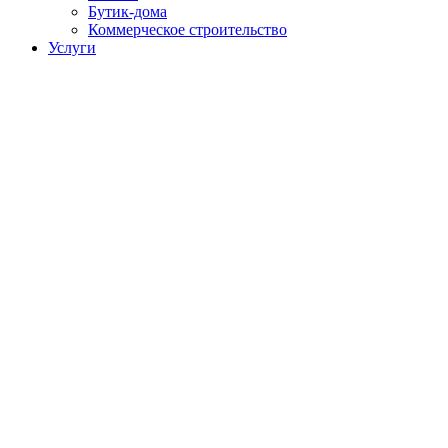
Бутик-дома
Коммерческое строительство
Услуги