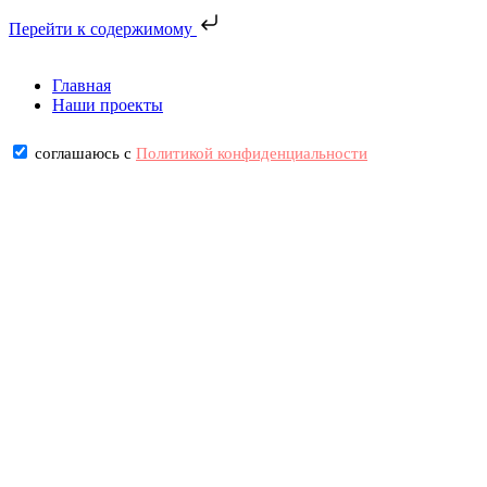
Перейти к содержимому
Главная
Наши проекты
соглашаюсь с
Политикой конфиденциальности