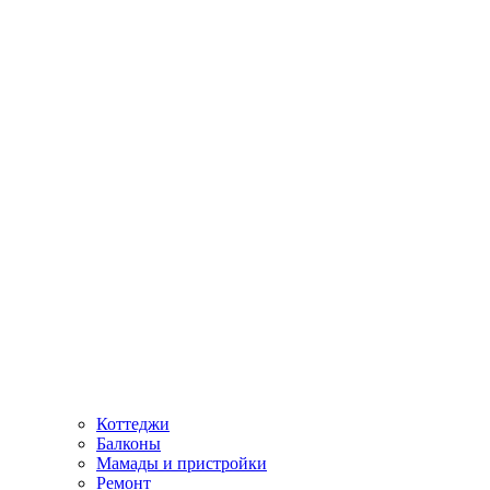
Коттеджи
Балконы
Мамады и пристройки
Ремонт